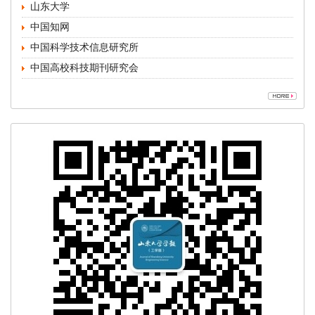
中国高校科技期刊研究会