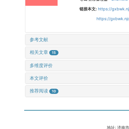
链接本文:
https://gxbwk.n
https://gxbwk.n
参考文献
相关文章
15
多维度评价
本文评价
推荐阅读
10
地址: 济南市山