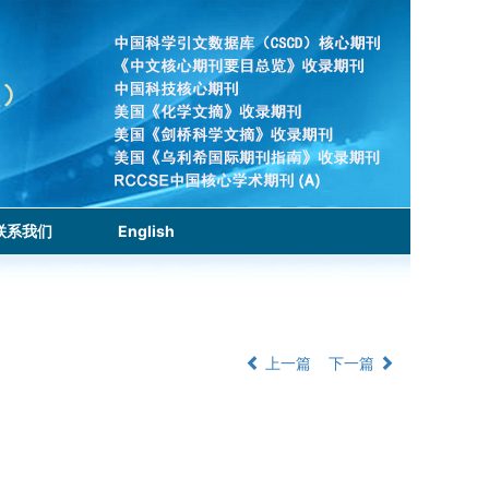
联系我们
English
上一篇
下一篇