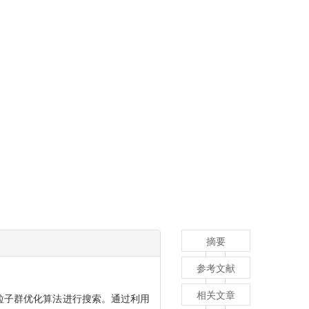
摘要
参考文献
相关文章
用粒子群优化算法进行搜索。通过利用