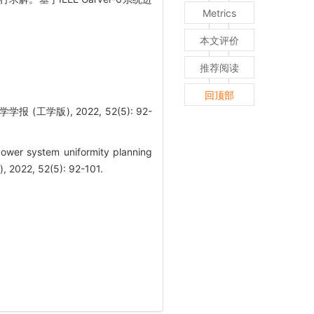
Metrics
本文评价
推荐阅读
回顶部
工学版), 2022, 52(5): 92-
ower system uniformity planning
, 2022, 52(5): 92-101.