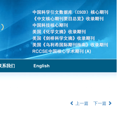
联系我们
English
上一篇
下一篇