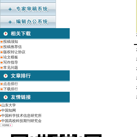
投稿须知
投稿推荐信
版权转让协议
论文模板
写作指导
常见问题
点击排行
下载排行
山东大学
中国知网
中国科学技术信息研究所
中国高校科技期刊研究会