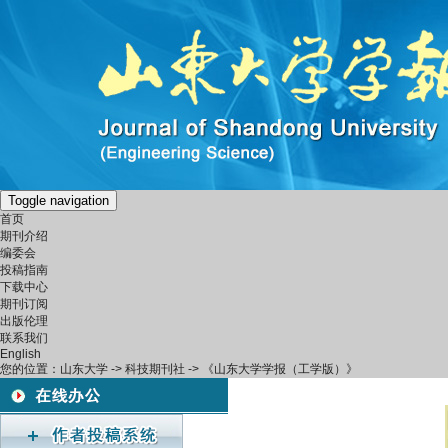
Toggle navigation
首页
期刊介绍
编委会
投稿指南
下载中心
期刊订阅
出版伦理
联系我们
English
您的位置：
山东大学
->
科技期刊社
-> 《山东大学学报（工学版）》