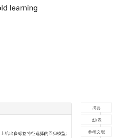
ld learning
摘要
图/表
参考文献
上给出多标签特征选择的回归模型;