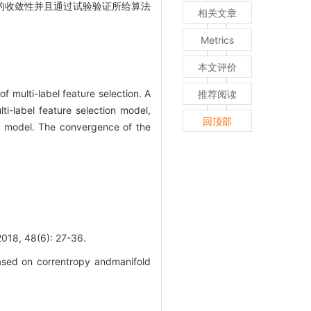
的收敛性并且通过试验验证所给算法
相关文章
Metrics
本文评价
 multi-label feature selection. A
推荐阅读
i-label feature selection model,
回顶部
ve model. The convergence of the
48(6): 27-36.
ased on correntropy andmanifold