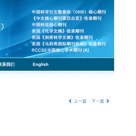
联系我们
English
上一篇
下一篇