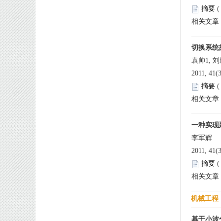
 
 2011, 41(
 
 2011, 41(
 