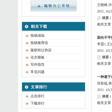
 2011, 41(
 
 2011, 41(
 
 2011, 41(
 