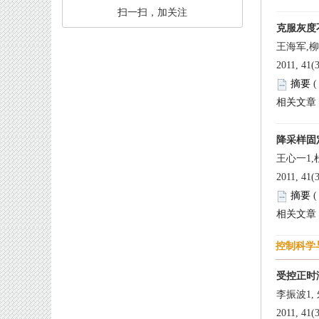
 扫一扫，加关注
 2011, 41(
 
 2011, 41(
 
 2011, 41(