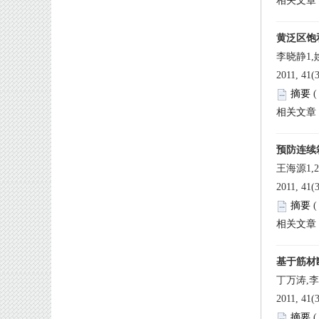
 2011, 41(
 
 2011, 41(
 
 2011, 41(
 