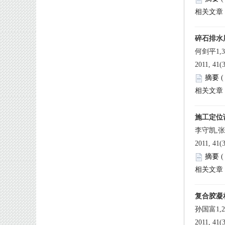
 2011, 41
 
 2011, 41
 
 2011, 41(