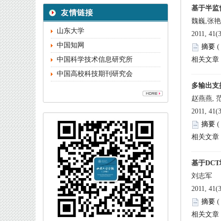
 2011, 41(
 
中国高校科技期刊研究会
 2011, 41(
 
 2011, 41(
 