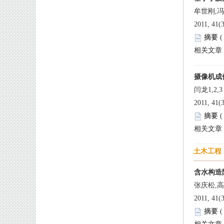
 2011, 41(
 
 2011, 41(
 
 2011, 41(
 