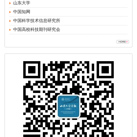
中国高校科技期刊研究会