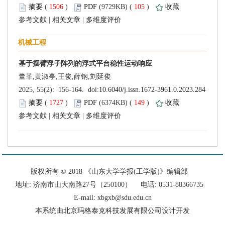
 (
 )
 105
)
 |
 |
 (
 )
 149
)
 |
 |
 版权所有 © 2018 《山东大学学报(工学版)》编辑部
 地址: 济南市山大南路27号（250100） 电话: 0531-88366735
E-mail: xbgxb@sdu.edu.cn
设计开发