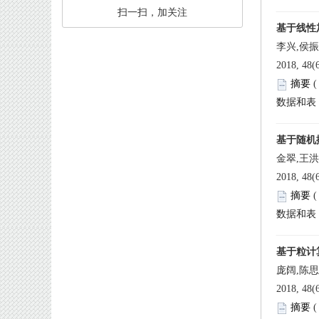
 扫一扫，加关注
 
 
 