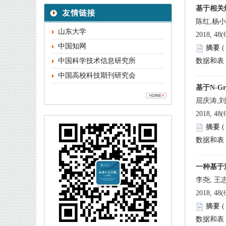
 
中国高校科技期刊研究会
 
 