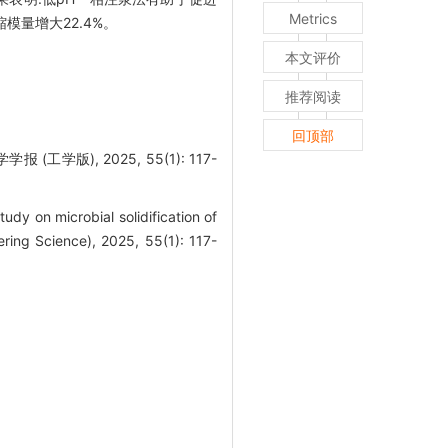
Metrics
模量增大22.4%。
本文评价
推荐阅读
回顶部
学版), 2025, 55(1): 117-
 on microbial solidification of
ring Science), 2025, 55(1): 117-