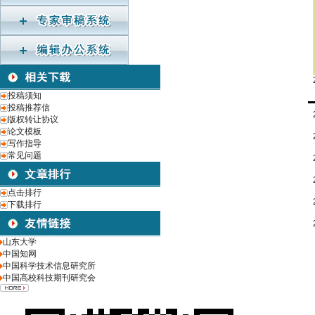
投稿须知
投稿推荐信
版权转让协议
论文模板
写作指导
常见问题
点击排行
下载排行
山东大学
中国知网
中国科学技术信息研究所
中国高校科技期刊研究会