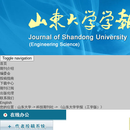
Toggle navigation
首页
期刊介绍
编委会
投稿指南
下载中心
期刊订阅
出版伦理
联系我们
English
您的位置：
山东大学
->
科技期刊社
-> 《山东大学学报（工学版）》