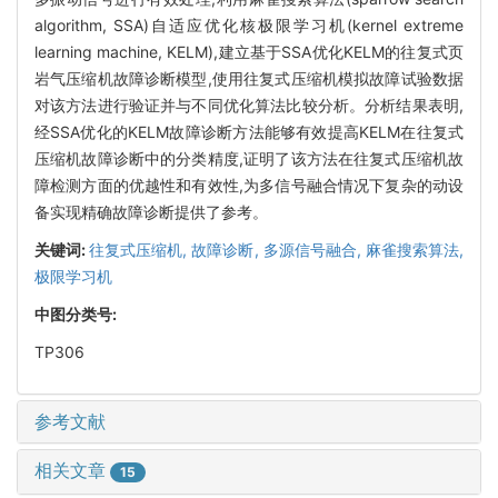
algorithm, SSA)自适应优化核极限学习机(kernel extreme
learning machine, KELM),建立基于SSA优化KELM的往复式页
岩气压缩机故障诊断模型,使用往复式压缩机模拟故障试验数据
对该方法进行验证并与不同优化算法比较分析。分析结果表明,
经SSA优化的KELM故障诊断方法能够有效提高KELM在往复式
压缩机故障诊断中的分类精度,证明了该方法在往复式压缩机故
障检测方面的优越性和有效性,为多信号融合情况下复杂的动设
备实现精确故障诊断提供了参考。
关键词:
往复式压缩机,
故障诊断,
多源信号融合,
麻雀搜索算法,
极限学习机
中图分类号:
TP306
参考文献
相关文章
15