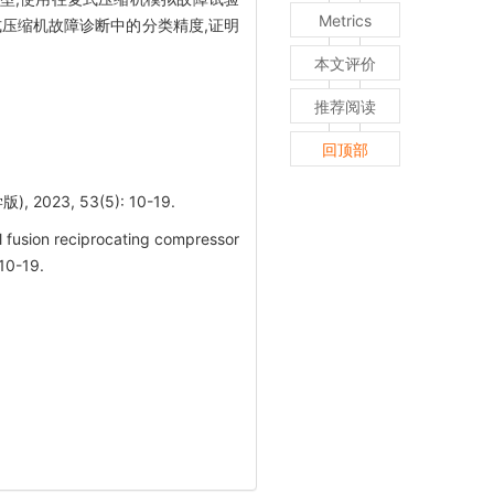
Metrics
式压缩机故障诊断中的分类精度,证明
本文评价
推荐阅读
回顶部
3, 53(5): 10-19.
 fusion reciprocating compressor
 10-19.