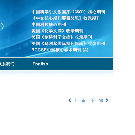
联系我们
English
上一篇
下一篇