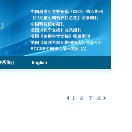
联系我们
English
上一篇
下一篇