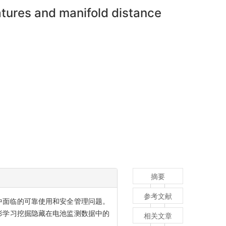
tures and manifold distance
摘要
参考文献
中面临的可靠使用和安全管理问题。
形学习挖掘隐藏在电池监测数据中的
相关文章