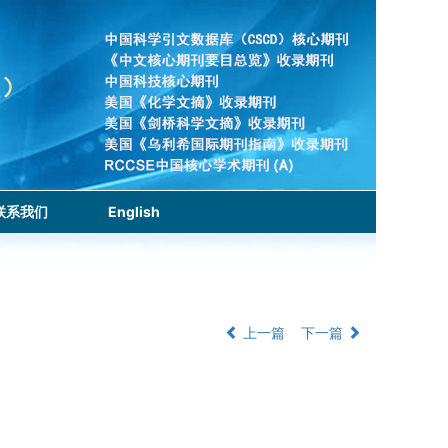
联系我们
English
上一篇
下一篇