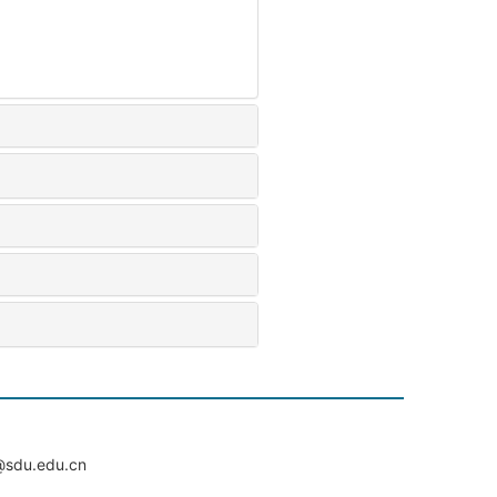
du.edu.cn