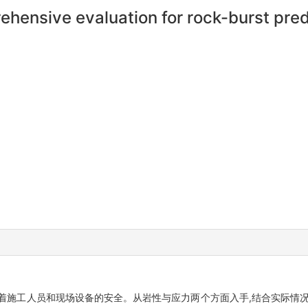
ehensive evaluation for rock-burst pred
着施工人员和现场设备的安全。从岩性与应力两个方面入手,结合实际情况