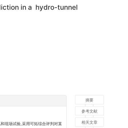
iction in a hydro-tunnel
摘要
参考文献
相关文章
和现场试验,采用可拓综合评判对某