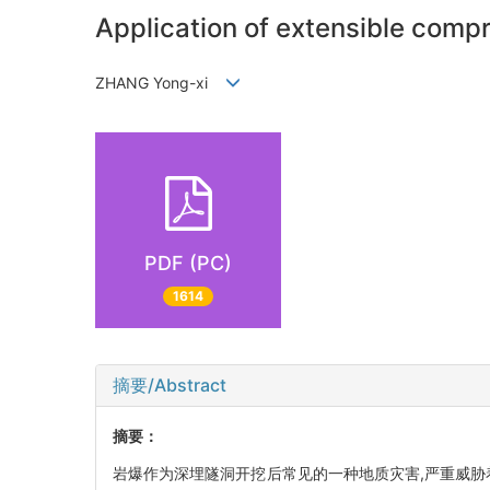
Application of extensible compr
ZHANG Yong-xi
PDF (PC)
1614
摘要/Abstract
摘要：
岩爆作为深埋隧洞开挖后常见的一种地质灾害,严重威胁