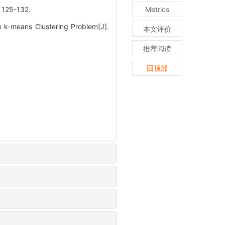
25-132.
Metrics
 k-means Clustering Problem[J].
本文评价
推荐阅读
回顶部