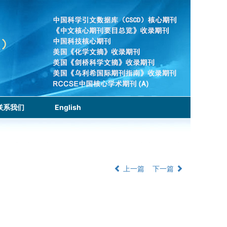
联系我们
English
上一篇
下一篇