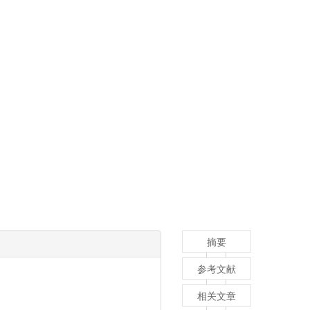
摘要
参考文献
相关文章