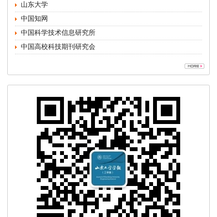
中国高校科技期刊研究会