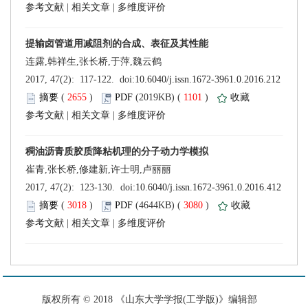
 |
 |
 (
 )
 1101
)
 |
 |
 (
 )
 3080
)
 |
 |
 版权所有 © 2018 《山东大学学报(工学版)》编辑部