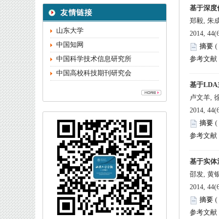
 
中国高校科技期刊研究会
 
 