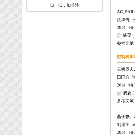
 扫一扫，加关注
 
 