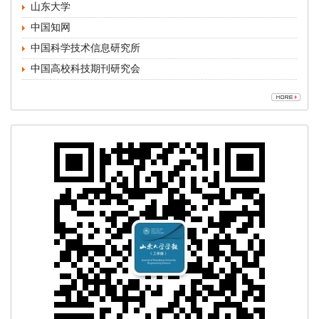
中国高校科技期刊研究会