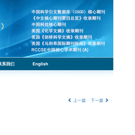
联系我们
English
上一篇
下一篇