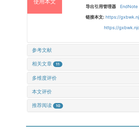
使用本文
导出引用管理器
EndNote
链接本文:
https://gxbwk.n
https://gxbwk.n
参考文献
相关文章
11
多维度评价
本文评价
推荐阅读
10