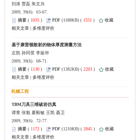
 2009, 39(6): 63-67.
 (
 )
 1551
)
 |
 2009, 39(6): 68-71.
 (
 )
 2203
)
 |
 2009, 39(6): 72-77.
 (
 )
 2845
)
 |