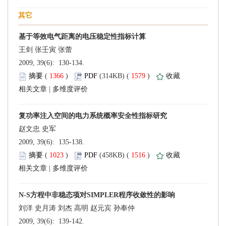
 2009, 39(6): 130-134.
 (
 )
 1579
)
 |
 2009, 39(6): 135-138.
 (
 )
 1516
)
 |
 2009, 39(6): 139-142.