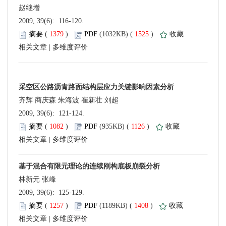
 2009, 39(6): 116-120.
 (
 )
 1525
)
 |
 2009, 39(6): 121-124.
 (
 )
 1126
)
 |
 2009, 39(6): 125-129.
 (
 )
 1408
)
 |