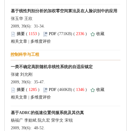
 2009, 39(6): 31-34.
 (
 )
 2336
)
 |
 2009, 39(6): 35-47.
 (
 )
 1346
)
 |
 2009, 39(6): 48-52.