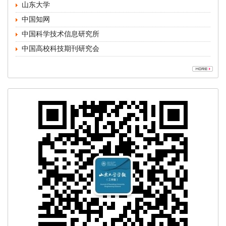
中国高校科技期刊研究会