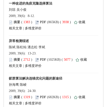
 2009, 39(6): 8-12.
 (
 )
 3938
)
 |
 2009, 39(6): 13-23.
 (
 )
 5077
)
 |
 2009, 39(6): 24-30.
 (
 )
 1315
)
 |