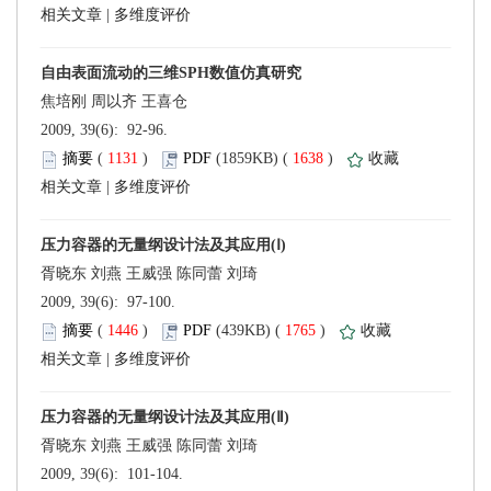
 |
 2009, 39(6): 92-96.
 (
 )
 1638
)
 |
 2009, 39(6): 97-100.
 (
 )
 1765
)
 |
 2009, 39(6): 101-104.