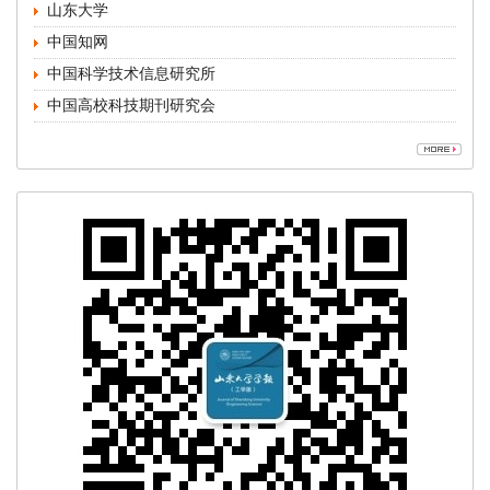
中国高校科技期刊研究会