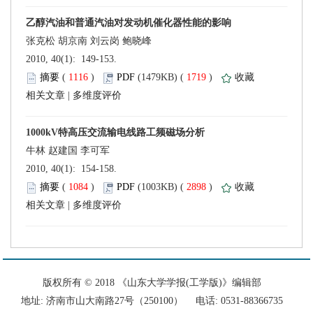
 2010, 40(1): 149-153.
 (
 )
 1719
)
 |
 2010, 40(1): 154-158.
 (
 )
 2898
)
 |
 版权所有 © 2018 《山东大学学报(工学版)》编辑部
 地址: 济南市山大南路27号（250100） 电话: 0531-88366735