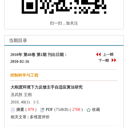
 扫一扫，加关注
 2010, 40(1): 1-5.
 (
 )
 2768
)
 |