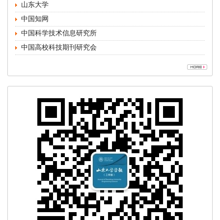
中国高校科技期刊研究会