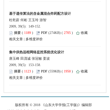
 2009, 39(5): 149-152.
 (
 )
 2705
)
 |
 2009, 39(5): 153-158.
 (
 )
 1950
)
 |
 版权所有 © 2018 《山东大学学报(工学版)》编辑部