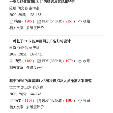
 2009, 39(5): 133-138.
 (
 )
 2257
)
 |
 2009, 39(5): 139-143.
 (
 )
 1979
)
 |
 2009, 39(5): 144-148.
 (
 )
 1985
)
 |