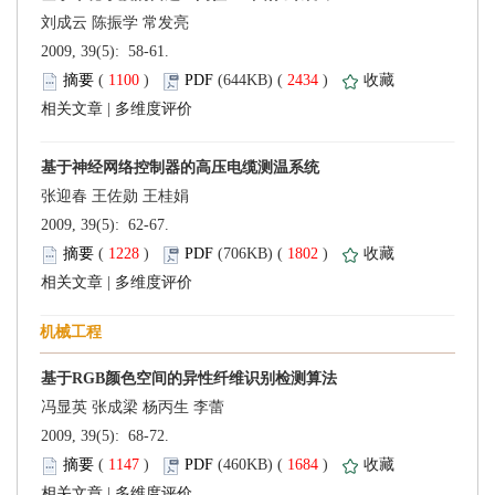
 2009, 39(5): 58-61.
 (
 )
 2434
)
 |
 2009, 39(5): 62-67.
 (
 )
 1802
)
 |
 2009, 39(5): 68-72.
 (
 )
 1684
)
 |