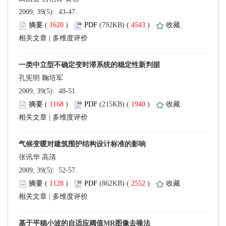
 2009, 39(5): 43-47.
 (
 )
 4543
)
 |
 2009, 39(5): 48-51.
 (
 )
 1940
)
 |
 2009, 39(5): 52-57.
 (
 )
 2552
)
 |