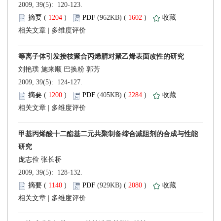
 2009, 39(5): 120-123.
 (
 )
 1602
)
 |
 2009, 39(5): 124-127.
 (
 )
 2284
)
 |
 2009, 39(5): 128-132.
 (
 )
 2080
)
 |