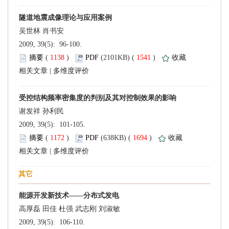
 2009, 39(5): 96-100.
 (
 )
 1541
)
 |
 2009, 39(5): 101-105.
 (
 )
 1694
)
 |
 2009, 39(5): 106-110.