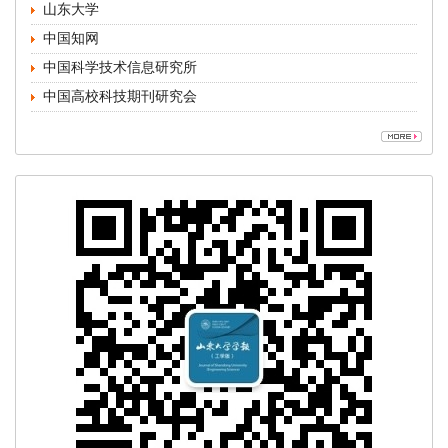
中国高校科技期刊研究会