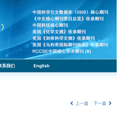
联系我们
English
上一篇
下一篇