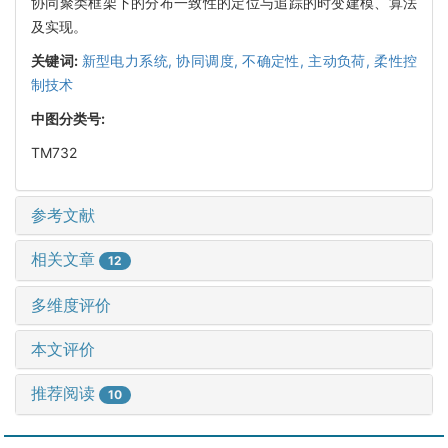
协同聚类框架下的分布一致性的定位与追踪的时变建模、算法
及实现。
关键词:
新型电力系统,
协同调度,
不确定性,
主动负荷,
柔性控
制技术
中图分类号:
TM732
参考文献
相关文章
12
多维度评价
本文评价
推荐阅读
10