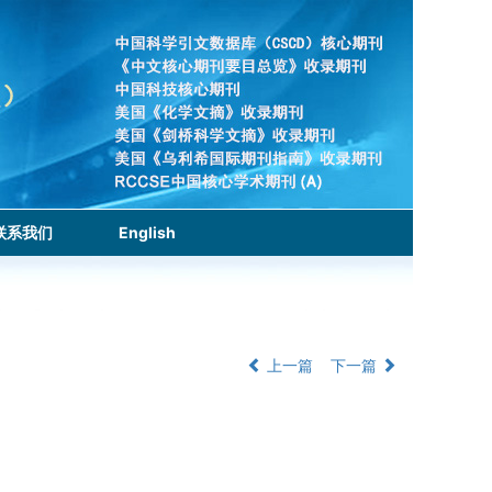
联系我们
English
上一篇
下一篇