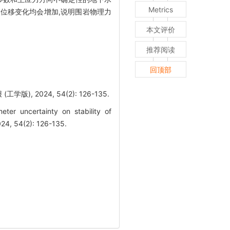
Metrics
岩位移变化均会增加,说明围岩物理力
本文评价
推荐阅读
回顶部
2024, 54(2): 126-135.
er uncertainty on stability of
024, 54(2): 126-135.