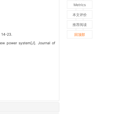
Metrics
本文评价
推荐阅读
4-23.
回顶部
new power system[J]. Journal of