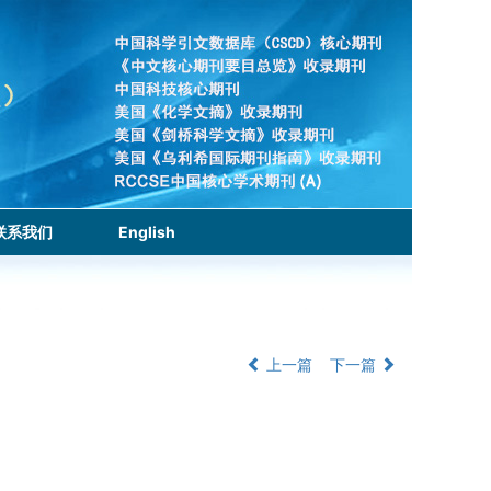
联系我们
English
上一篇
下一篇