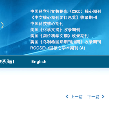
联系我们
English
上一篇
下一篇