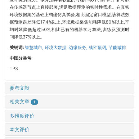
在传感器节点上直接部署,满足数据预测的实时性需求。在真实
环境数据集的基础上构建仿真试验,相比固定窗口模型,该算法数
据预测误差降低17.4%以上,环境数据采集能耗降低80%以上,平
均时延降低超过50%;相比已有的机器学习算法,训练及预测时
间降低37%以上。
关键词:
智慧城市,
环境大数据,
边缘服务,
线性预测,
节能减排
中图分类号:
TP3
参考文献
相关文章
1
多维度评价
本文评价