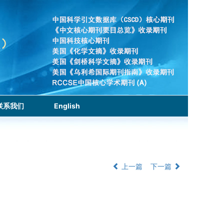
联系我们
English
上一篇
下一篇