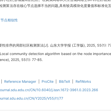
检测算法存在核心节点选择不当的问题,具有较高模块化度量值和标准化互
,
节点相似性
序的局部社区检测算法[J]. 山东大学学报 (工学版), 2025, 55(1): 77
 Local community detection algorithm based on the node importance
ience), 2025, 55(1): 77-85.
|
Reference Manager
|
ProCite
|
BibTeX
|
RefWorks
journal.sdu.edu.cn/CN/10.6040/j.issn.1672-3961.0.2023.266
journal.sdu.edu.cn/CN/Y2025/V55/I1/77