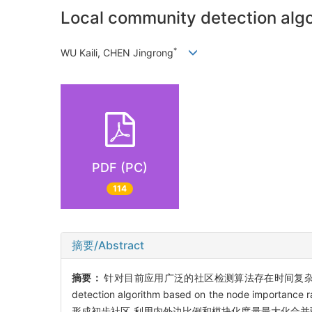
Local community detection alg
*
WU Kaili, CHEN Jingrong
PDF (PC)
114
摘要/Abstract
摘要：
针对目前应用广泛的社区检测算法存在时间复杂性过
detection algorithm based on the no
形成初步社区,利用内外边比例和模块化度量最大化合并