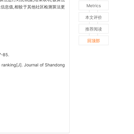
Metrics
信息值,相较于其他社区检测算法更
本文评价
推荐阅读
回顶部
-85.
 ranking[J]. Journal of Shandong