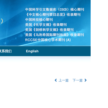
联系我们
English
上一篇
下一篇