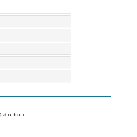
du.edu.cn