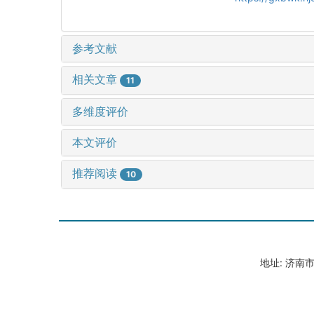
参考文献
相关文章
11
多维度评价
本文评价
推荐阅读
10
地址: 济南市山