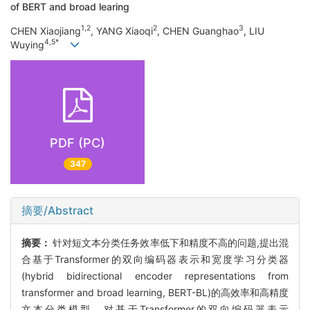
of BERT and broad learing
1,2
2
3
CHEN Xiaojiang
, YANG Xiaoqi
, CHEN Guanghao
, LIU
4,5*
Wuying
PDF (PC)
347
摘要/Abstract
摘要：
针对短文本分类任务效率低下和精度不高的问题,提出混
合基于Transformer的双向编码器表示和宽度学习分类器
(hybrid bidirectional encoder representations from
transformer and broad learning, BERT-BL)的高效率和高精度
文本分类模型。对基于Transformer的双向编码器表示