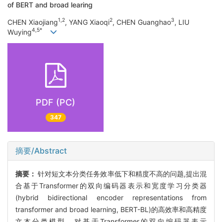
of BERT and broad learing
1,2
2
3
CHEN Xiaojiang
, YANG Xiaoqi
, CHEN Guanghao
, LIU
4,5*
Wuying
PDF (PC)
347
摘要/Abstract
摘要：
针对短文本分类任务效率低下和精度不高的问题,提出混
合基于Transformer的双向编码器表示和宽度学习分类器
(hybrid bidirectional encoder representations from
transformer and broad learning, BERT-BL)的高效率和高精度
文本分类模型。对基于Transformer的双向编码器表示