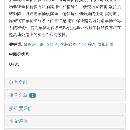
物验证坐标转换方法的实用性和精确性。研究结果表明,欧拉旋
转矩阵可以通过车辆横摆角、俯仰角和侧倾角的变化,实时显示
障碍物在车辆坐标系下位置信息,进而保证超高速公路车辆坐标
系的准确性,提高车辆定位系统精确度,验证欧拉坐标转换方法在
超高速公路上的实用性和有效性。
关键词:
超高速公路,
欧拉角,
坐标转换,
定位系统,
虚拟轨道
中图分类号:
U495
参考文献
相关文章
3
多维度评价
本文评价