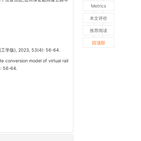
Metrics
本文评价
推荐阅读
回顶部
2023, 53(4): 56-64.
conversion model of virtual rail
): 56-64.