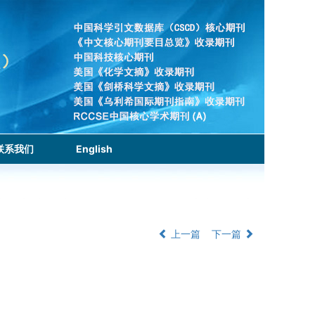
联系我们
English
上一篇
下一篇