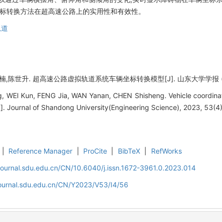
坐标转换方法在超高速公路上的实用性和有效性。
轨道
,陈世升. 超高速公路虚拟轨道系统车辆坐标转换模型[J]. 山东大学学报 (工学版), 
WEI Kun, FENG Jia, WAN Yanan, CHEN Shisheng. Vehicle coordinate 
. Journal of Shandong University(Engineering Science), 2023, 53(4
|
Reference Manager
|
ProCite
|
BibTeX
|
RefWorks
journal.sdu.edu.cn/CN/10.6040/j.issn.1672-3961.0.2023.014
journal.sdu.edu.cn/CN/Y2023/V53/I4/56