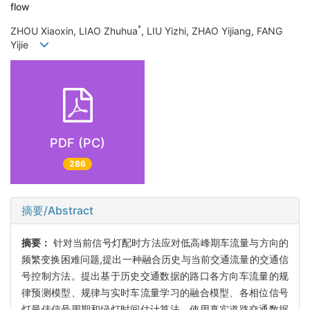
flow
*
ZHOU Xiaoxin, LIAO Zhuhua
, LIU Yizhi, ZHAO Yijiang, FANG
Yijie
PDF (PC)
286
摘要/Abstract
摘要：
针对当前信号灯配时方法应对低高峰期车流量与方向的
频繁变换困难问题,提出一种融合历史与当前交通流量的交通信
号控制方法。提出基于历史交通数据的路口各方向车流量的规
律预测模型、规律与实时车流量学习的融合模型、各相位信号
灯最佳信号周期和绿灯时间估计算法。使用真实道路交通数据