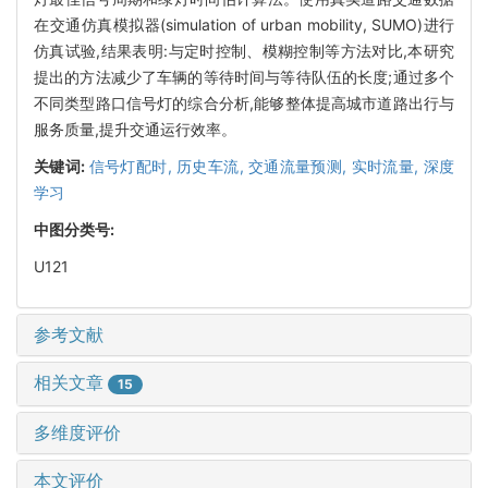
在交通仿真模拟器(simulation of urban mobility, SUMO)进行
仿真试验,结果表明:与定时控制、模糊控制等方法对比,本研究
提出的方法减少了车辆的等待时间与等待队伍的长度;通过多个
不同类型路口信号灯的综合分析,能够整体提高城市道路出行与
服务质量,提升交通运行效率。
关键词:
信号灯配时,
历史车流,
交通流量预测,
实时流量,
深度
学习
中图分类号:
U121
参考文献
相关文章
15
多维度评价
本文评价