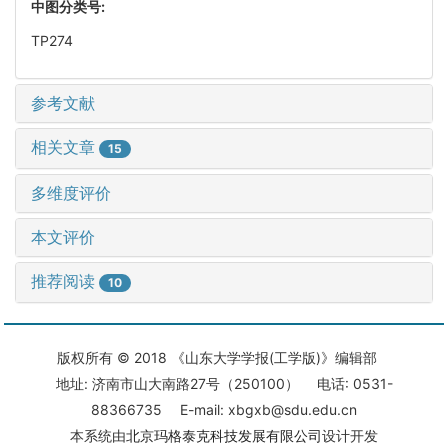
中图分类号:
TP274
参考文献
相关文章
15
多维度评价
本文评价
推荐阅读
10
版权所有 © 2018 《山东大学学报(工学版)》编辑部
地址: 济南市山大南路27号（250100） 电话: 0531-
88366735 E-mail: xbgxb@sdu.edu.cn
本系统由
北京玛格泰克科技发展有限公司
设计开发