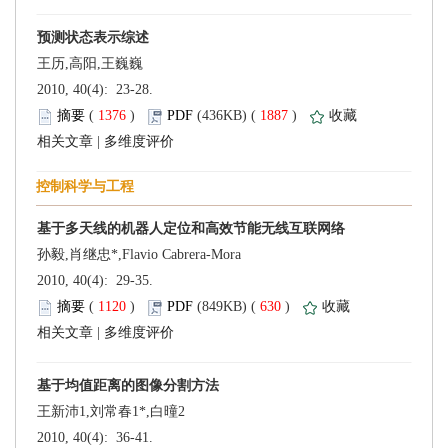
 2010, 40(4): 23-28.
 (
 )
 1887
)
 |
 2010, 40(4): 29-35.
 (
 )
 630
)
 |
 2010, 40(4): 36-41.