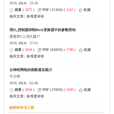
 2010, 40(4): 53-56.
 (
 )
 1142
)
 |
 2010, 40(4): 57-61.
 (
 )
 1790
)
 |
 2010, 40(4): 62-66.
 (
 )
 1630
)
 |