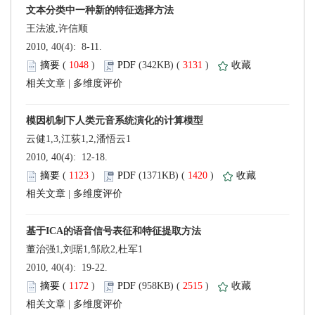
 2010, 40(4): 8-11.
 (
 )
 3131
)
 |
 2010, 40(4): 12-18.
 (
 )
 1420
)
 |
 2010, 40(4): 19-22.
 (
 )
 2515
)
 |