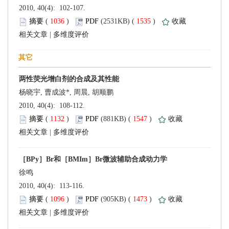
 2010, 40(4): 102-107.
 (
 )
 1535
)
 |
 2010, 40(4): 108-112.
 (
 )
 1547
)
 |
 2010, 40(4): 113-116.
 (
 )
 1473
)
 |