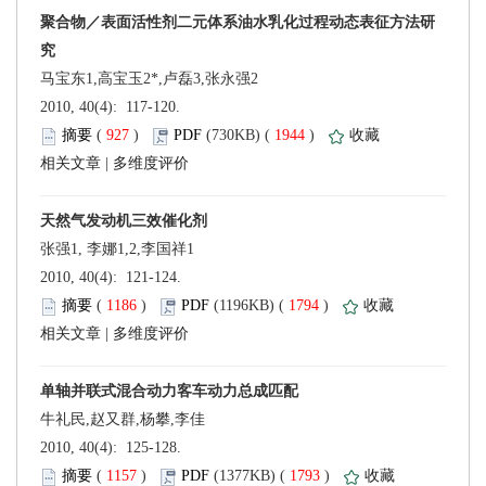
 2010, 40(4): 117-120.
 (
 )
 1944
)
 |
 2010, 40(4): 121-124.
 (
 )
 1794
)
 |
 2010, 40(4): 125-128.
 (
 )
 1793
)