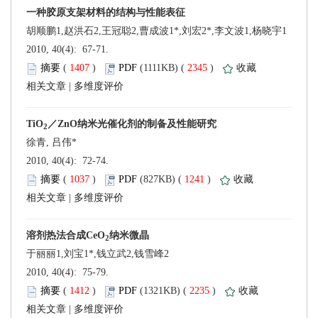
 2010, 40(4): 67-71.
 (
 )
 2345
)
 |
 2010, 40(4): 72-74.
 (
 )
 1241
)
 |
 2010, 40(4): 75-79.
 (
 )
 2235
)
 |