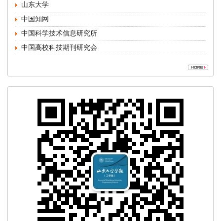
中国高校科技期刊研究会