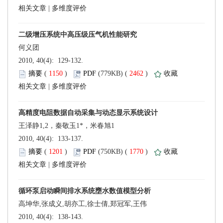
 |
 2010, 40(4): 129-132.
 (
 )
 2462
)
 |
 2010, 40(4): 133-137.
 (
 )
 1770
)
 |
 2010, 40(4): 138-143.