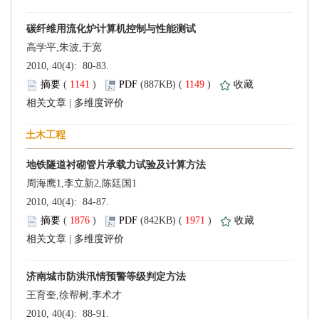
 2010, 40(4): 80-83.
 (
 )
 1149
)
 |
 2010, 40(4): 84-87.
 (
 )
 1971
)
 |
 2010, 40(4): 88-91.