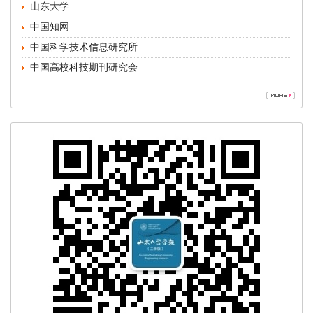
中国高校科技期刊研究会