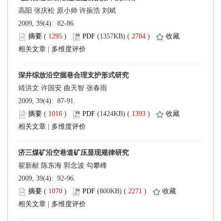
 2009, 39(4): 82-86.
 (
 )
 2704
)
 |
 2009, 39(4): 87-91.
 (
 )
 1393
)
 |
 2009, 39(4): 92-96.
 (
 )
 2271
)
 |