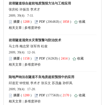
 2009, 39(4): 7-11.
 (
 )
 1858
)
 |
 2009, 39(4): 12-16.
 (
 )
 2414
)
 |
 2009, 39(4): 17-20.
 (
 )
 2170
)
 |