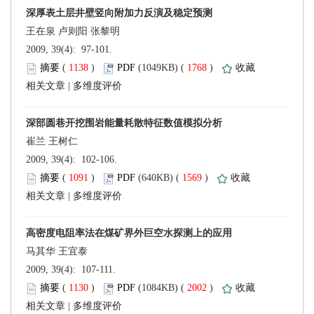
 2009, 39(4): 97-101.
 (
 )
 1768
)
 |
 2009, 39(4): 102-106.
 (
 )
 1569
)
 |
 2009, 39(4): 107-111.
 (
 )
 2002
)
 |