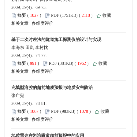
 2009, 39(4): 69-73.
 (
 )
 2118
)
 |
 2009, 39(4): 74-77.
 (
 )
 1962
)
 |
 2009, 39(4): 78-81.
 (
 )
 1070
)
 |