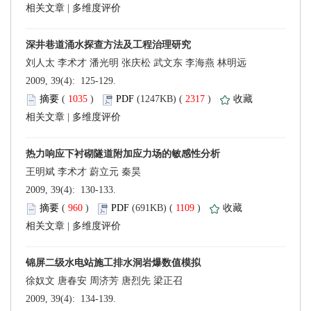
 |
 2009, 39(4): 125-129.
 (
 )
 2317
)
 |
 2009, 39(4): 130-133.
 (
 )
 1109
)
 |
 2009, 39(4): 134-139.