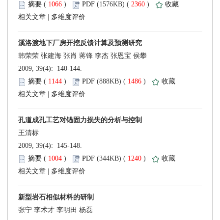
 (
 )
 2360
)
 |
 2009, 39(4): 140-144.
 (
 )
 1486
)
 |
 2009, 39(4): 145-148.
 (
 )
 1240
)
 |