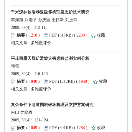
 2009, 39(4): 112-115.
 (
 )
 2239
)
 |
 2009, 39(4): 116-120.
 (
 )
 1950
)
 |
 2009, 39(4): 121-124.
 (
 )
 1784
)