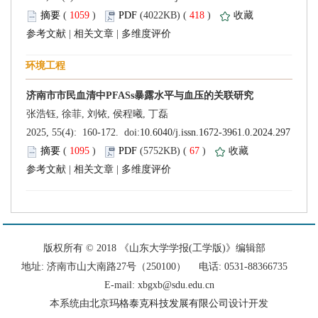
 (
 )
 418
)
 |
 |
 (
 )
 67
)
 |
 |
 版权所有 © 2018 《山东大学学报(工学版)》编辑部
 地址: 济南市山大南路27号（250100） 电话: 0531-88366735
E-mail: xbgxb@sdu.edu.cn
设计开发