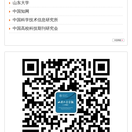
中国高校科技期刊研究会