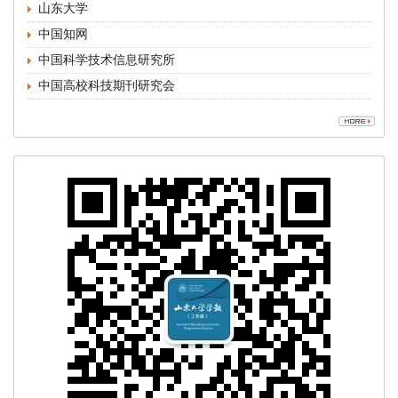
中国高校科技期刊研究会