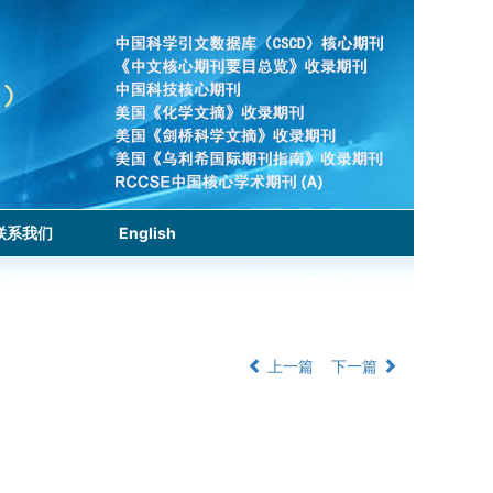
联系我们
English
上一篇
下一篇