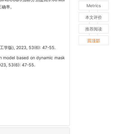
Metrics
正确率。
本文评价
推荐阅读
回顶部
2023, 53(6): 47-55.
on model based on dynamic mask
023, 53(6): 47-55.