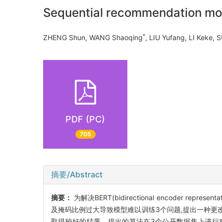
Sequential recommendation mod
*
ZHENG Shun, WANG Shaoqing
, LIU Yufang, LI Keke
PDF (PC)
705
摘要/Abstract
摘要：
为解决BERT(bidirectional encoder r
及掩码比例过大导致模型难以训练3个问题,提出一种更改
取得较好的结果。提出的算法在3个公开数据集上进行对比试验