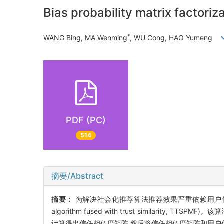
Bias probability matrix factoriza
*
WANG Bing, MA Wenming
, WU Cong, HAO Yumeng
PDF (PC)
514
摘要/Abstract
摘要：
为解决社会化推荐算法推荐效果严重依赖用户信任数据的问题
algorithm fused with trust simila
计算得出信任相似度矩阵,然后将信任相似度矩阵和用户