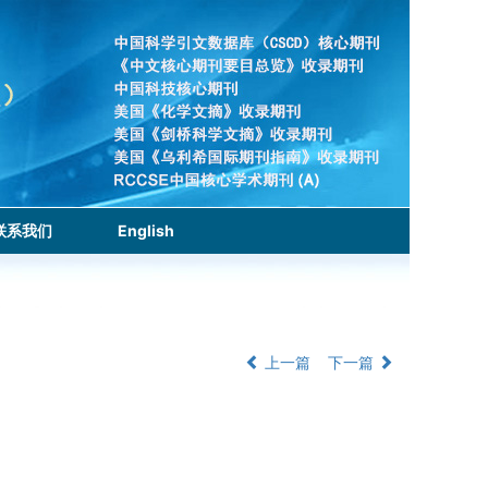
联系我们
English
上一篇
下一篇