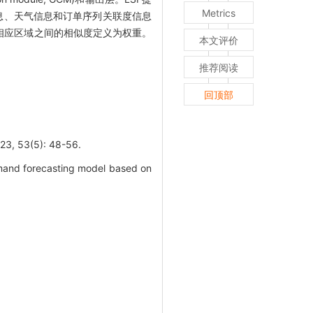
Metrics
信息、天气信息和订单序列关联度信息
将相应区域之间的相似度定义为权重。
本文评价
推荐阅读
回顶部
3(5): 48-56.
mand forecasting model based on