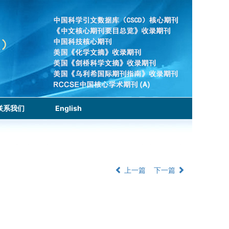
联系我们
English
上一篇
下一篇