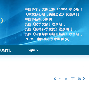
联系我们
English
上一篇
下一篇