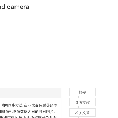
and camera
摘要
参考文献
时间同步方法,在不改变传感器频率
据和摄像机图像数据之间的时间同步。
相关文章
同步和空间同步方法的精度分别达到