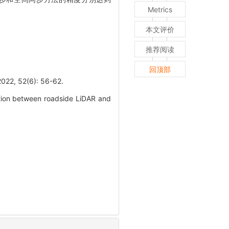
Metrics
本文评价
推荐阅读
回顶部
52(6): 56-62.
tion between roadside LiDAR and