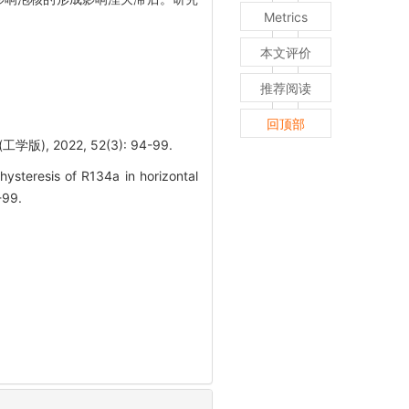
Metrics
本文评价
推荐阅读
回顶部
2022, 52(3): 94-99.
ysteresis of R134a in horizontal
-99.