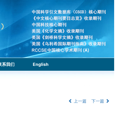
联系我们
English
上一篇
下一篇