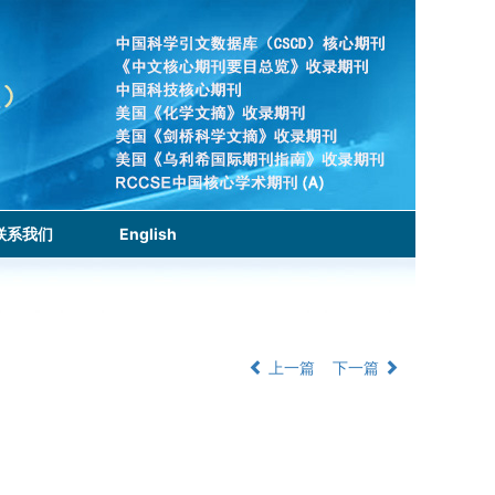
联系我们
English
上一篇
下一篇