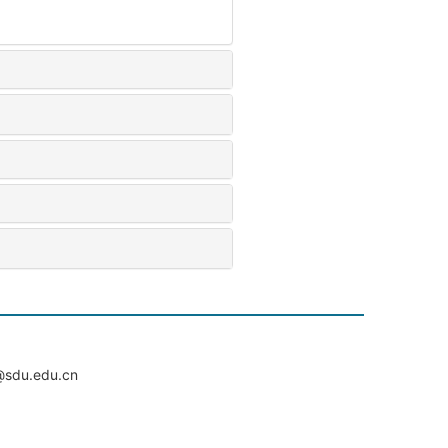
du.edu.cn