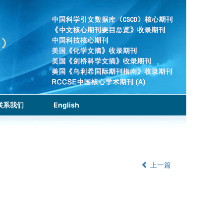
联系我们
English
上一篇