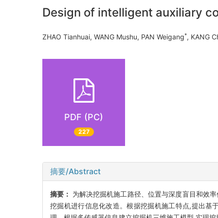
Design of intelligent auxiliary 
*
ZHAO Tianhuai, WANG Mushu, PAN Weigang
, KANG C
PDF (PC)
227
摘要/Abstract
摘要：
为解决挖掘机施工路径、位置与深度盲目和效率
挖掘机进行信息化改造。根据挖掘机施工特点,提出基
理。根据多传感器信息建立挖掘机三维施工模型,实现挖