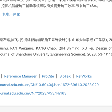
cm。挖掘机智能施工辅助系统可以有效提升施工效率,节省施工成本。
,
机电一体化
铭,徐飞. 挖掘机智能辅助施工系统设计[J]. 山东大学学报 (工学版), 2023, 5
hu, PAN Weigang, KANG Chao, QIN Shiming, XU Fei. Design of int
Journal of Shandong University(Engineering Science), 2023, 53(4): 1
|
Reference Manager
|
ProCite
|
BibTeX
|
RefWorks
journal.sdu.edu.cn/CN/10.6040/j.issn.1672-3961.0.2022.020
journal.sdu.edu.cn/CN/Y2023/V53/I4/163