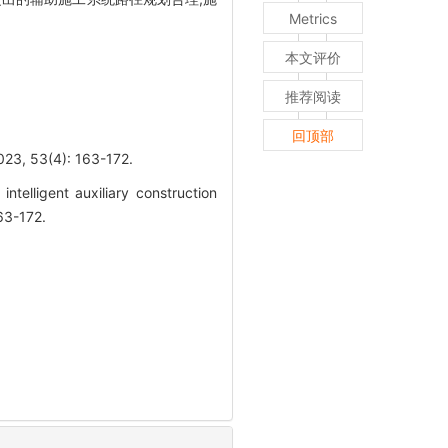
Metrics
本文评价
推荐阅读
回顶部
3(4): 163-172.
elligent auxiliary construction
63-172.