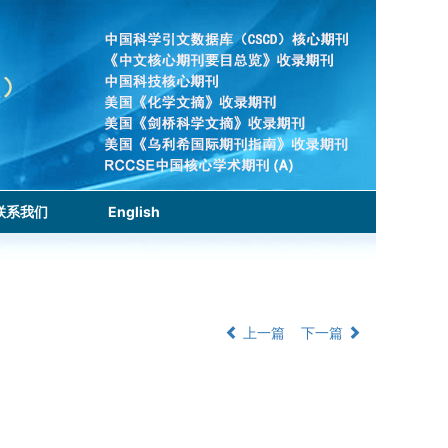
联系我们
English
上一篇
下一篇