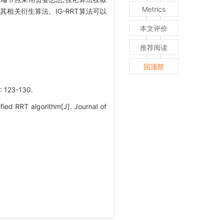
Metrics
其相关衍生算法。IG-RRT算法可以
本文评价
推荐阅读
回顶部
23-130.
ied RRT algorithm[J]. Journal of