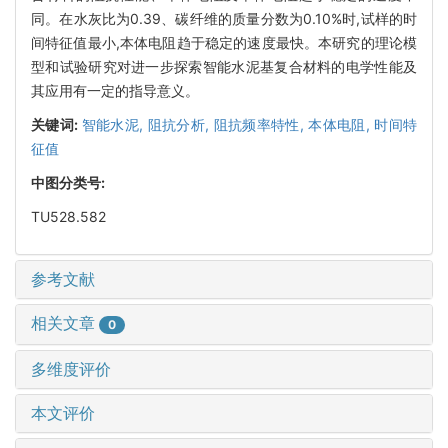
同。在水灰比为0.39、碳纤维的质量分数为0.10%时,试样的时
间特征值最小,本体电阻趋于稳定的速度最快。本研究的理论模
型和试验研究对进一步探索智能水泥基复合材料的电学性能及
其应用有一定的指导意义。
关键词:
智能水泥,
阻抗分析,
阻抗频率特性,
本体电阻,
时间特
征值
中图分类号:
TU528.582
参考文献
相关文章
0
多维度评价
本文评价